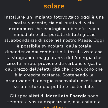
solare
Installare un impianto fotovoltaico oggi è una
scelta vincente, sia dal punto di vista
economico
che
ecologico
, i benefici sono
immediati e alla portata di tutti grazie
all’abbondanza di sole nel nostro Paese. Oggi
è possibile svincolarsi dalla totale
dipendenza dai combustibili fossili (visto che
la stragrande maggioranza dell'energia che
circola in rete proviene da carbone o gas) e
dal prezzo dell'elettricità che producono che
è in crescita costante. Sostenendo la
produzione di energie rinnovabili investiamo
su un futuro più pulito e sostenibile.
Gli specialisti di
Morellato Energia
sono
sempre a vostra disposizione, non esitate a
contattarci
.