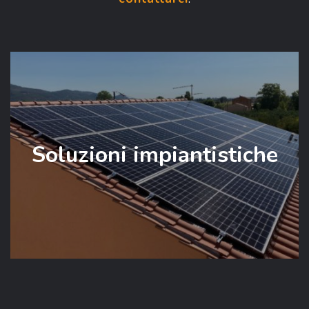
Soluzioni impiantistiche