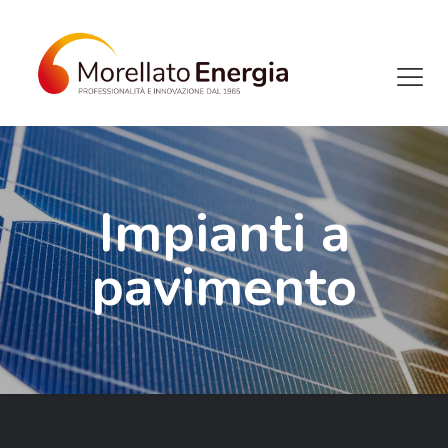
Impianti a
pavimento