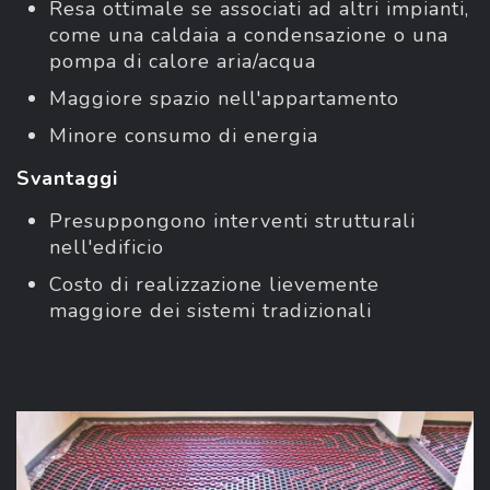
Resa ottimale se associati ad altri impianti,
come una caldaia a condensazione o una
pompa di calore aria/acqua
Maggiore spazio nell'appartamento
Minore consumo di energia
Svantaggi
Presuppongono interventi strutturali
nell'edificio
Costo di realizzazione lievemente
maggiore dei sistemi tradizionali