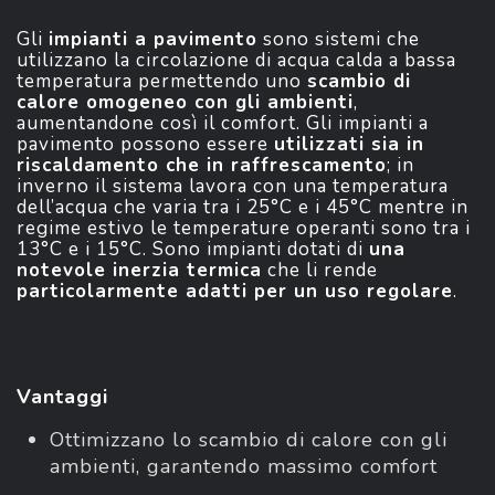
Gli
impianti a pavimento
sono sistemi che
utilizzano la circolazione di acqua calda a bassa
temperatura permettendo uno
scambio di
calore omogeneo con gli ambienti
,
aumentandone così il comfort. Gli impianti a
pavimento possono essere
utilizzati sia in
riscaldamento che in raffrescamento
; in
inverno il sistema lavora con una temperatura
dell’acqua che varia tra i 25°C e i 45°C mentre in
regime estivo le temperature operanti sono tra i
13°C e i 15°C. Sono impianti dotati di
una
notevole inerzia termica
che li rende
particolarmente adatti per un uso regolare
.
Vantaggi
Ottimizzano lo scambio di calore con gli
ambienti, garantendo massimo comfort