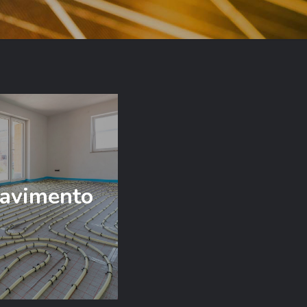
pavimento